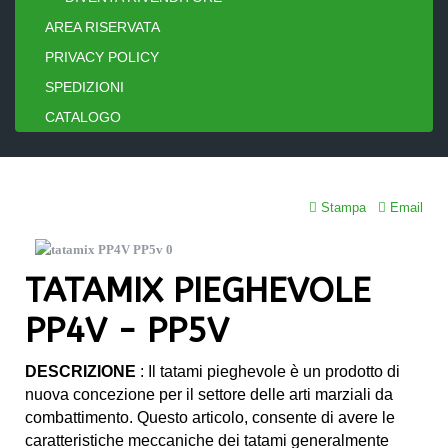
AREA RISERVATA
PRIVACY POLICY
SPEDIZIONI
CATALOGO
Stampa
Email
TATAMIX PIEGHEVOLE
PP4V - PP5V
DESCRIZIONE
: Il tatami pieghevole è un prodotto di
nuova concezione per il settore delle arti marziali da
combattimento. Questo articolo, consente di avere le
caratteristiche meccaniche dei tatami generalmente