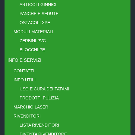
ARTICOLI GINNICI
PANCHE E SEDUTE
OSTACOLI XPE
MODULI MATERIALI
ZERBINI PVC
BLOCCHI PE
INFO E SERVIZI
CONTATTI
INFO UTILI
USO E CURA DEI TATAMI
PRODOTTI PULIZIA
MARCHIO LASER
RIVENDITORI
LISTA RIVENDITORI
DIVENTA RIVENDITORE