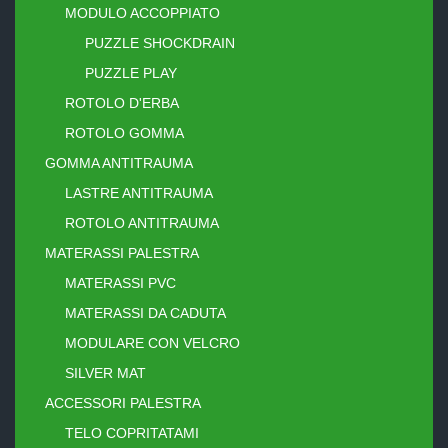
MODULO ACCOPPIATO
PUZZLE SHOCKDRAIN
PUZZLE PLAY
ROTOLO D'ERBA
ROTOLO GOMMA
GOMMA ANTITRAUMA
LASTRE ANTITRAUMA
ROTOLO ANTITRAUMA
MATERASSI PALESTRA
MATERASSI PVC
MATERASSI DA CADUTA
MODULARE CON VELCRO
SILVER MAT
ACCESSORI PALESTRA
TELO COPRITATAMI