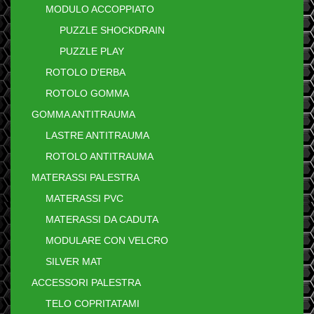
MODULO ACCOPPIATO
PUZZLE SHOCKDRAIN
PUZZLE PLAY
ROTOLO D'ERBA
ROTOLO GOMMA
GOMMA ANTITRAUMA
LASTRE ANTITRAUMA
ROTOLO ANTITRAUMA
MATERASSI PALESTRA
MATERASSI PVC
MATERASSI DA CADUTA
MODULARE CON VELCRO
SILVER MAT
ACCESSORI PALESTRA
TELO COPRITATAMI