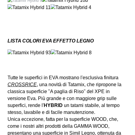
LISTA COLORI EVA EFFETTO LEGNO
Tutte le superfici in EVA mostrano l'esclusiva finitura
CROSSRICE
, una novità di Tatamix, che ripropone la
classica superficie "A paglia di Riso" del XPE in
versione Eva. Più grande e con maggiore grip sulle
superfici, rende l'
HYBRID
un tatami stabile, al tempo
stesso, lavabile e di facile manutenzione.
Unica eccezione, fatta per la superficie WOOD, che,
come i nostri altri prodotti della GAMMA WOOD,
presentano una superficie in Simil Legno, ottenuta da