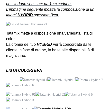
possiedono spessore da 1cm caduno.
L'immagine seguente mostra la composizione di un
tatami
HYBRID
spessore 3cm.
Tatamix mette a disposizione una variegata lista di
colori.
La cromia del tuo
HYBRID
verrà concordata da te
cliente in fase di ordine, in base alle disponibilità di
magazzino.
LISTA COLORI EVA