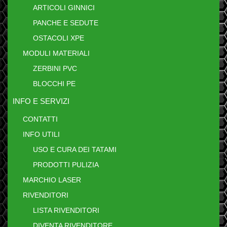
ARTICOLI GINNICI
PANCHE E SEDUTE
OSTACOLI XPE
MODULI MATERIALI
ZERBINI PVC
BLOCCHI PE
INFO E SERVIZI
CONTATTI
INFO UTILI
USO E CURA DEI TATAMI
PRODOTTI PULIZIA
MARCHIO LASER
RIVENDITORI
LISTA RIVENDITORI
DIVENTA RIVENDITORE