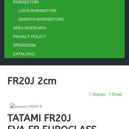
RIVENDITORI
LISTA RIVENDITORI
DIVENTA RIVENDITORE
AREA RISERVATA
PRIVACY POLICY
SPEDIZIONI
CATALOGO
FR20J 2cm
Stampa
Email
TATAMI FR20J