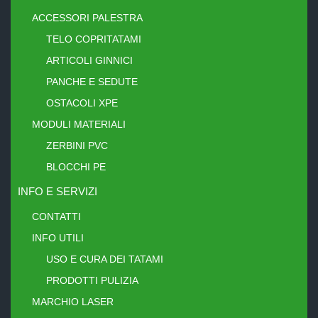
ACCESSORI PALESTRA
TELO COPRITATAMI
ARTICOLI GINNICI
PANCHE E SEDUTE
OSTACOLI XPE
MODULI MATERIALI
ZERBINI PVC
BLOCCHI PE
INFO E SERVIZI
CONTATTI
INFO UTILI
USO E CURA DEI TATAMI
PRODOTTI PULIZIA
MARCHIO LASER