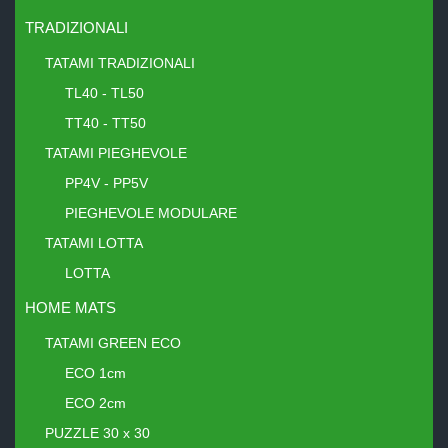
TRADIZIONALI
TATAMI TRADIZIONALI
TL40 - TL50
TT40 - TT50
TATAMI PIEGHEVOLE
PP4V - PP5V
PIEGHEVOLE MODULARE
TATAMI LOTTA
LOTTA
HOME MATS
TATAMI GREEN ECO
ECO 1cm
ECO 2cm
PUZZLE 30 x 30