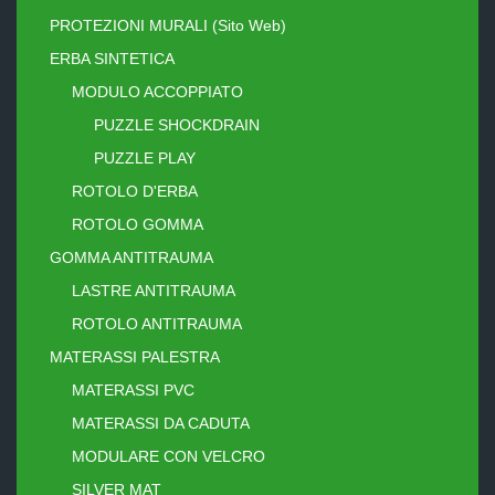
PROTEZIONI MURALI (Sito Web)
ERBA SINTETICA
MODULO ACCOPPIATO
PUZZLE SHOCKDRAIN
PUZZLE PLAY
ROTOLO D'ERBA
ROTOLO GOMMA
GOMMA ANTITRAUMA
LASTRE ANTITRAUMA
ROTOLO ANTITRAUMA
MATERASSI PALESTRA
MATERASSI PVC
MATERASSI DA CADUTA
MODULARE CON VELCRO
SILVER MAT