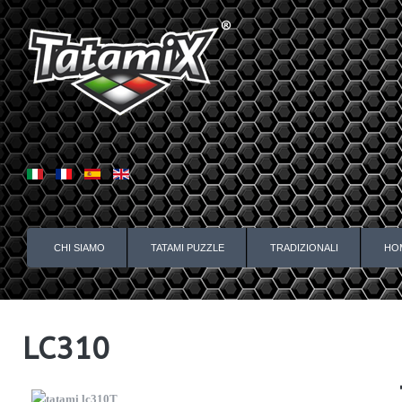
CHI SIAMO
TATAMI PUZZLE
TRADIZIONALI
HO
LC310