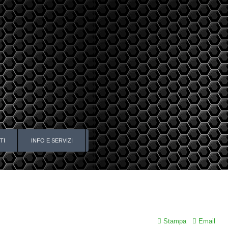
TI
INFO E SERVIZI
Stampa
Email