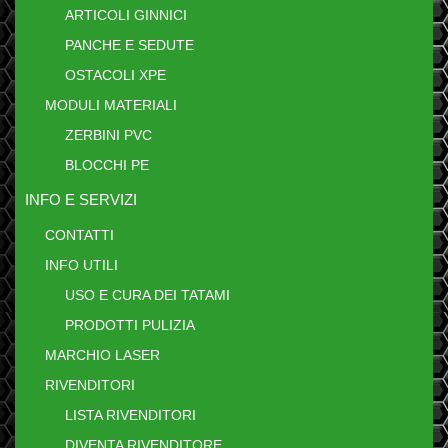
ARTICOLI GINNICI
PANCHE E SEDUTE
OSTACOLI XPE
MODULI MATERIALI
ZERBINI PVC
BLOCCHI PE
INFO E SERVIZI
CONTATTI
INFO UTILI
USO E CURA DEI TATAMI
PRODOTTI PULIZIA
MARCHIO LASER
RIVENDITORI
LISTA RIVENDITORI
DIVENTA RIVENDITORE