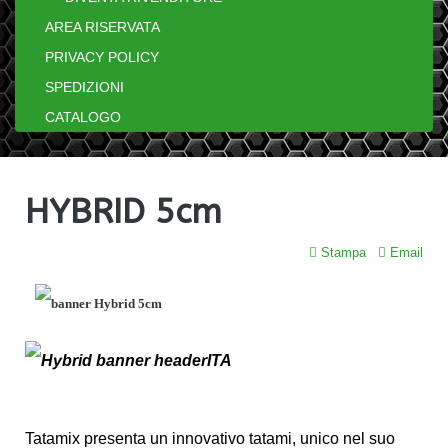
AREA RISERVATA
PRIVACY POLICY
SPEDIZIONI
CATALOGO
HYBRID 5cm
Stampa
Email
Tatamix presenta un innovativo tatami, unico nel suo