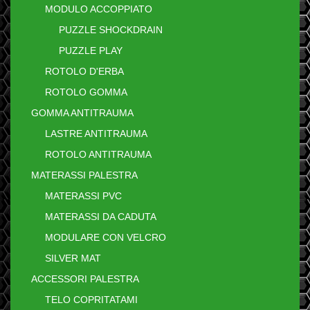
MODULO ACCOPPIATO
PUZZLE SHOCKDRAIN
PUZZLE PLAY
ROTOLO D'ERBA
ROTOLO GOMMA
GOMMA ANTITRAUMA
LASTRE ANTITRAUMA
ROTOLO ANTITRAUMA
MATERASSI PALESTRA
MATERASSI PVC
MATERASSI DA CADUTA
MODULARE CON VELCRO
SILVER MAT
ACCESSORI PALESTRA
TELO COPRITATAMI