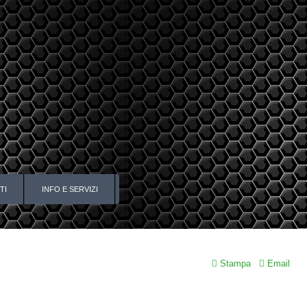
TI
INFO E SERVIZI
Stampa
Email