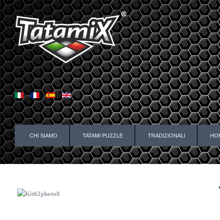
CHI SIAMO
TATAMI PUZZLE
TRADIZIONALI
HO