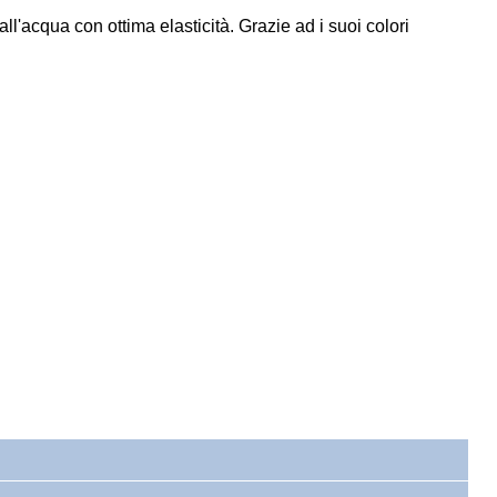
l'acqua con ottima elasticità. Grazie ad i suoi colori