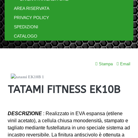
AREA RISERVATA
PRIVACY POLICY
SPEDIZIONI
CATALOGO
Stampa
Email
TATAMI FITNESS EK10B
DESCRIZIONE
: Realizzato in EVA espansa (etilene
vinil acetato), a cellula chiusa monodensità, stampato e
tagliato mediante fustellatura in uno speciale sistema ad
incastro reversibile. La finitura antiscivolo è ottenuta a