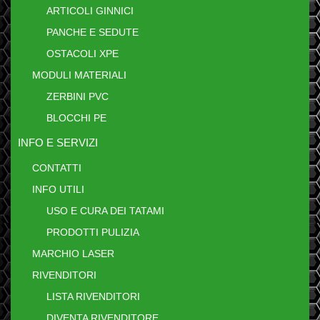
ARTICOLI GINNICI
PANCHE E SEDUTE
OSTACOLI XPE
MODULI MATERIALI
ZERBINI PVC
BLOCCHI PE
INFO E SERVIZI
CONTATTI
INFO UTILI
USO E CURA DEI TATAMI
PRODOTTI PULIZIA
MARCHIO LASER
RIVENDITORI
LISTA RIVENDITORI
DIVENTA RIVENDITORE