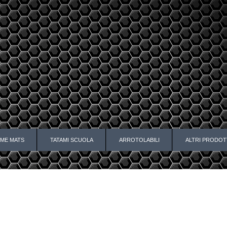
ME MATS
TATAMI SCUOLA
ARROTOLABILI
ALTRI PRODOT