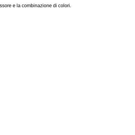
ssore e la combinazione di colori.