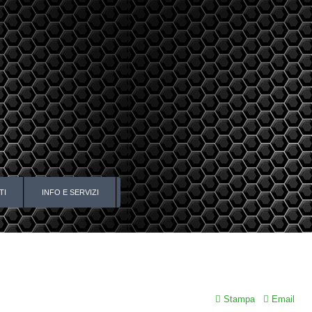
TI
INFO E SERVIZI
Stampa
Email