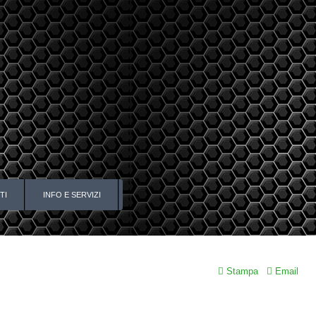
TI
INFO E SERVIZI
Stampa
Email