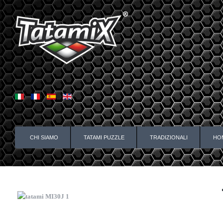
CHI SIAMO
TATAMI PUZZLE
TRADIZIONALI
HO