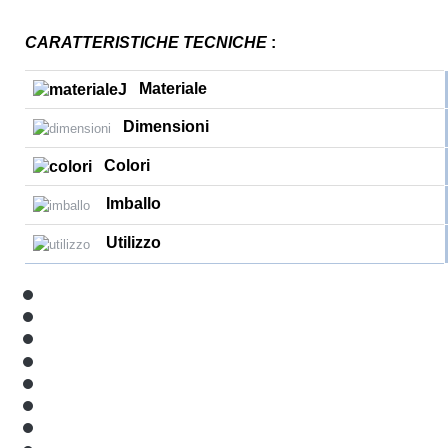
CARATTERISTICHE TECNICHE
:
Materiale
Dimensioni
Colori
Imballo
Utilizzo