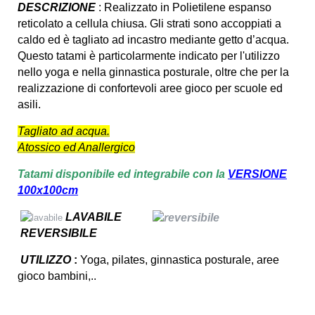
DESCRIZIONE
: Realizzato in Polietilene espanso
reticolato a cellula chiusa. Gli strati sono accoppiati a
caldo ed è tagliato ad incastro mediante getto d’acqua.
Questo tatami è particolarmente indicato per l'utilizzo
nello yoga e nella ginnastica posturale, oltre che per la
realizzazione di confortevoli aree gioco per scuole ed
asili.
Tagliato ad acqua.
Atossico ed Anallergico
Tatami disponibile ed integrabile con la
VERSIONE
100x100cm
LAVABILE
REVERSIBILE
UTILIZZO
:
Yoga, pilates, ginnastica posturale, aree
gioco bambini,..