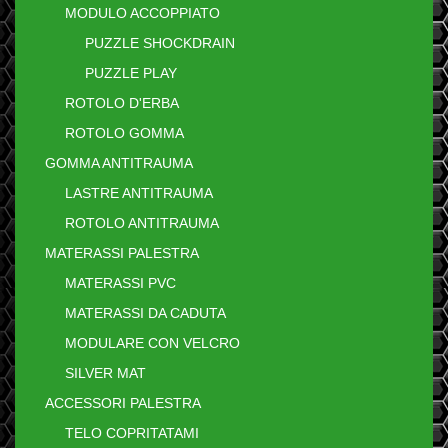
MODULO ACCOPPIATO
PUZZLE SHOCKDRAIN
PUZZLE PLAY
ROTOLO D'ERBA
ROTOLO GOMMA
GOMMA ANTITRAUMA
LASTRE ANTITRAUMA
ROTOLO ANTITRAUMA
MATERASSI PALESTRA
MATERASSI PVC
MATERASSI DA CADUTA
MODULARE CON VELCRO
SILVER MAT
ACCESSORI PALESTRA
TELO COPRITATAMI