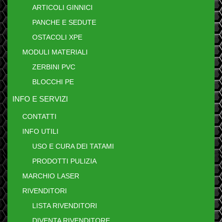
ARTICOLI GINNICI
PANCHE E SEDUTE
OSTACOLI XPE
MODULI MATERIALI
ZERBINI PVC
BLOCCHI PE
INFO E SERVIZI
CONTATTI
INFO UTILI
USO E CURA DEI TATAMI
PRODOTTI PULIZIA
MARCHIO LASER
RIVENDITORI
LISTA RIVENDITORI
DIVENTA RIVENDITORE